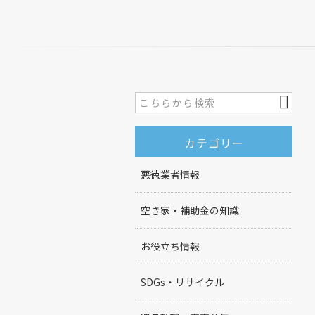
カテゴリー
悪徳業者情報
空き家・補助金の知識
お役立ち情報
SDGs・リサイクル