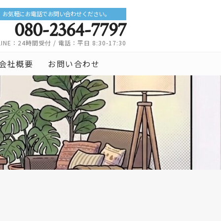
お気軽にお電話でお問い合わせください。
080-2364-7797
LINE：24時間受付 / 電話：平日 8:30-17:30
会社概要
お問い合わせ