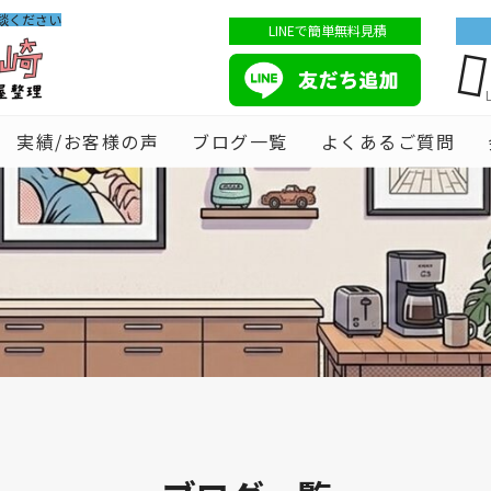
談ください
LINEで簡単無料見積
実績/お客様の声
ブログ一覧
よくあるご質問