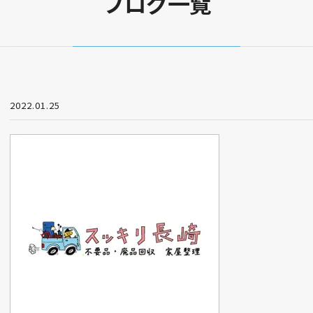
ブログ一覧
2022.01.25