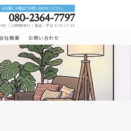
お気軽にお電話でお問い合わせください。
080-2364-7797
LINE：24時間受付 / 電話：平日 8:30-17:30
会社概要
お問い合わせ