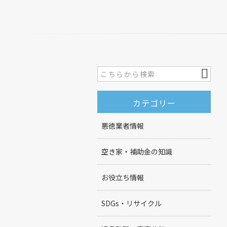
カテゴリー
悪徳業者情報
空き家・補助金の知識
お役立ち情報
SDGs・リサイクル