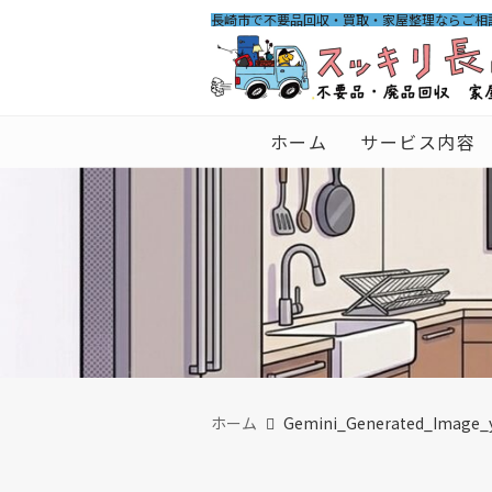
長崎市で不要品回収・買取・家屋整理ならご相
ホーム
サービス内容
ホーム
Gemini_Generated_Image_y