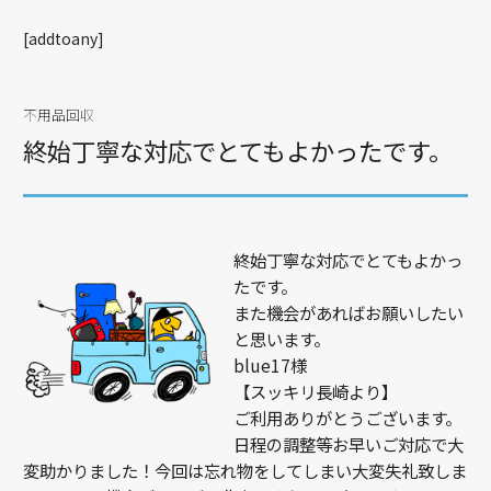
[addtoany]
不用品回収
終始丁寧な対応でとてもよかったです。
終始丁寧な対応でとてもよかっ
たです。
また機会があればお願いしたい
と思います。
blue17様
【スッキリ長崎より】
ご利用ありがとうございます。
日程の調整等お早いご対応で大
変助かりました！今回は忘れ物をしてしまい大変失礼致しま