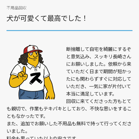
不用品回収
犬が可愛くて最高でした！
断捨離して自宅を綺麗にするぞ
と意気込み、スッキリ長崎さん
にお願いしました。依頼から来
ていただく日まで期間が短かっ
たにも関わらずすぐに対応して
いただき、一気に家が片付いて
本当に満足しています。
回収に来てくださった方もとて
も親切で、作業もテキパキとしており、不快な思いをするこ
ともなかったです。
また、追加でお願いした不用品も無料で持って行ってくださ
いました。
料金も思っていた以上の安さです。