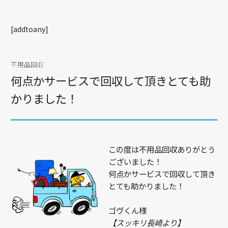
[addtoany]
不用品回収
何点かサービスで回収して頂きとても助
かりました！
この度は不用品回収ありがとう
ございました！
何点かサービスで回収して頂き
とても助かりました！
ゴヴくん様
【スッキリ長崎より】