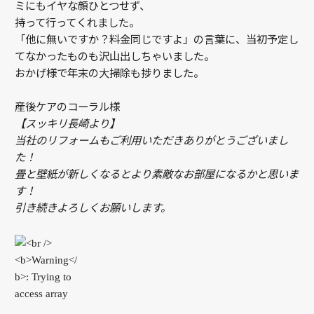
ミにもイヤな顔ひとつせず、
持って行ってくれました。
「他に無いですか？料金同じですよ」の言葉に、当初予定し
てなかったものも沢山出しちゃいました。
おかげ様で年末の大掃除も捗りました。
産後ケアのコーラル様
【スッキリ長崎より】
当社のリフォームもご利用いただきありがとうございまし
た！
畳と壁紙が新しくなるとより素敵なお部屋になるかと思いま
す！
引き続きよろしくお願いします。