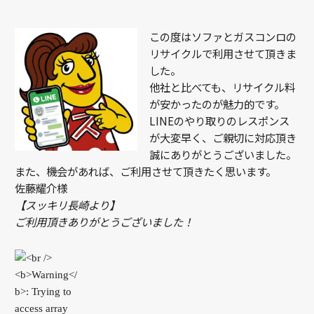
この度はソファとガスコンロの
リサイクルで利用させて頂きま
した。
他社と比べても、リサイクル料
が安かったのが魅力的です。
LINEのやり取りのレスポンス
が大変早く、ご親切に対応頂き
誠にありがとうございました。
また、機会があれば、ご利用させて頂きたく思います。
佐藤耀介様
【スッキリ長崎より】
ご利用頂きありがとうございました！