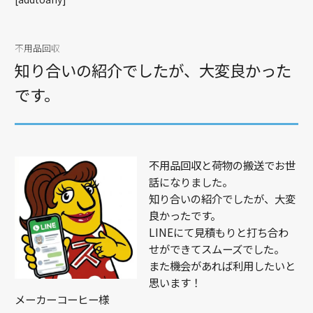
不用品回収
知り合いの紹介でしたが、大変良かった
です。
不用品回収と荷物の搬送でお世
話になりました。
知り合いの紹介でしたが、大変
良かったです。
LINEにて見積もりと打ち合わ
せができてスムーズでした。
また機会があれば利用したいと
思います！
メーカーコーヒー様