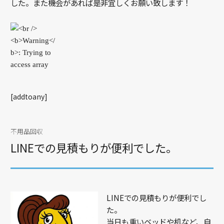
した。また機会があれば是非宜しくお願い致します！
[addtoany]
不用品回収
LINEでの見積もりが便利でした。
LINEでの見積もりが便利でし
た。
当日も重いベッドや机など、自