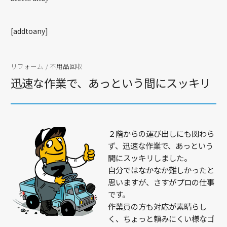
[addtoany]
リフォーム
/
不用品回収
迅速な作業で、あっという間にスッキリ
２階からの運び出しにも関わら
ず、迅速な作業で、あっという
間にスッキリしました。
自分ではなかなか難しかったと
思いますが、さすがプロの仕事
です。
作業員の方も対応が素晴らし
く、ちょっと頼みにくい様なゴ