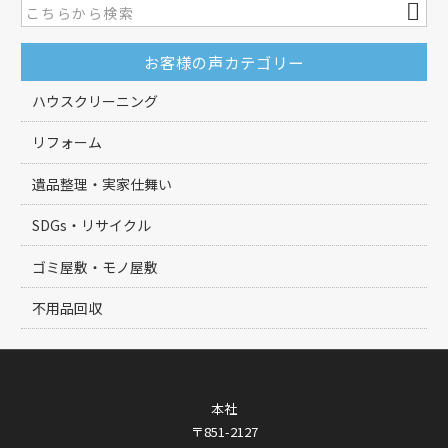
お客様の声カテゴリー
ハウスクリーニング
リフォーム
遺品整理・実家仕舞い
SDGs・リサイクル
ゴミ屋敷・モノ屋敷
不用品回収
本社
〒851-2127