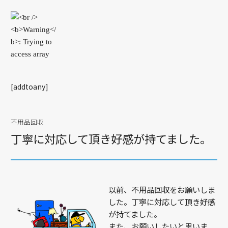
[addtoany]
不用品回収
丁寧に対応して頂き好感が持てました。
以前、不用品回収をお願いしま
した。丁寧に対応して頂き好感
が持てました。
また、お願いしたいと思いま