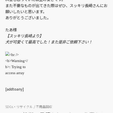
また不要なものが出てきた際はぜひ、スッキリ長崎さんにお
願いしたいと思います。
ありがとうございました。
たあ様
【スッキリ長崎より】
犬が可愛くて最高でした！また是非ご依頼下さい！
[addtoany]
SDGs・リサイクル
/
不用品回収