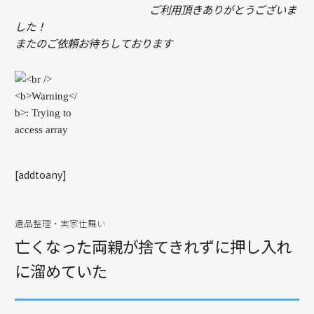
ご利用頂きありがとうございま
した！
またのご依頼お待ちしております
[addtoany]
遺品整理・実家仕舞い
亡くなった両親が捨てきれずに押し入れ
に溜めていた