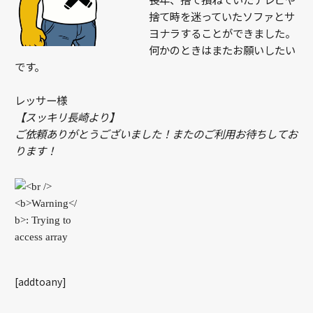
捨て時を迷っていたソファとサ
ヨナラすることができました。
何かのときはまたお願いしたい
です。
レッサー様
【スッキリ長崎より】
ご依頼ありがとうございました！またのご利用お待ちしてお
ります！
[addtoany]