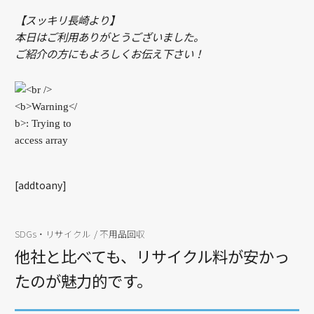
【スッキリ長崎より】
本日はご利用ありがとうございました。
ご紹介の方にもよろしくお伝え下さい！
[addtoany]
SDGs・リサイクル
/
不用品回収
他社と比べても、リサイクル料が安かっ
たのが魅力的です。