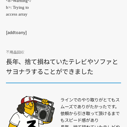
[addtoany]
不用品回収
長年、捨て損ねていたテレビやソファと
サヨナラすることができました
ラインでのやり取りがとてもス
ムーズでありがたかったです。
依頼から引き取って頂けるまで
もスピード感があり
長年、捨て損ねていたテレビや