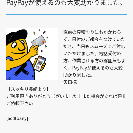
PayPayが使えるのも大変助かりました。
直前の見積もりにもかかわら
ず、日付のご都合をつけていた
だき、当日もスムーズにご対応
いただけました。電話受付の
方、作業される方の雰囲気もよ
く、PayPayが使えるのも大変
助かりました。
矢口様
【スッキリ長崎より】
ご利用頂きありがとうございました！また機会があれば是非
ご依頼下さい
[addtoany]