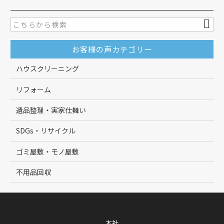
お客様の声カテゴリー
ハウスクリーニング
リフォーム
遺品整理・実家仕舞い
SDGs・リサイクル
ゴミ屋敷・モノ屋敷
不用品回収
本社