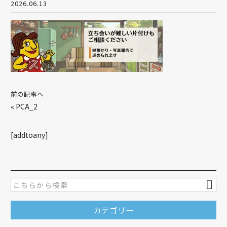
2026.06.13
前の記事へ
«
PCA_2
[addtoany]
カテゴリー