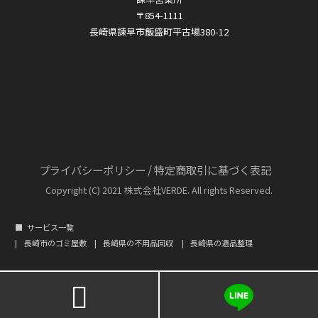
〒854-1111
長崎県諫早市飯盛町平古場380-12
プライバシーポリシー
/
特定商取引に基づく表記
Copyright (C) 2021 株式会社VERDE. All rights Reserved.
サービス一覧
長崎市のゴミ屋敷
長崎県の不用品回収
長崎県の遺品整理
